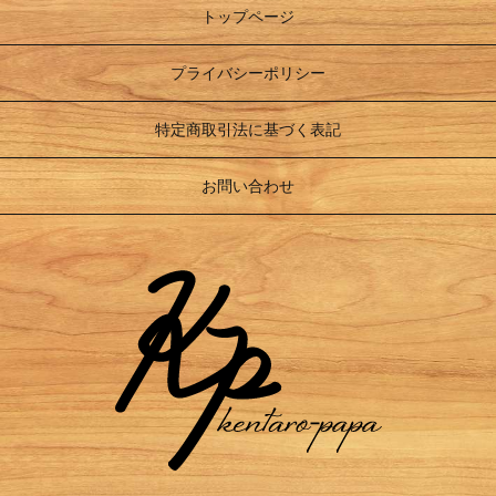
トップページ
プライバシーポリシー
特定商取引法に基づく表記
お問い合わせ