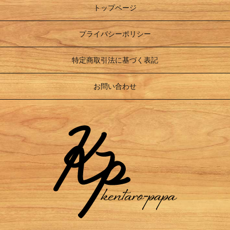
トップページ
プライバシーポリシー
特定商取引法に基づく表記
お問い合わせ